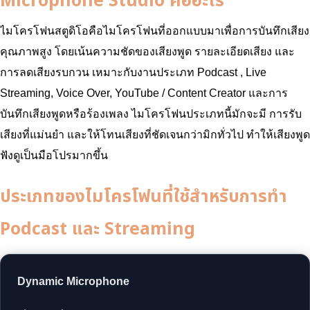
Microphone Studio คืออะไร
ไมโครโฟนสตูดิโอคือไมโครโฟนที่ออกแบบมาเพื่อการบันทึกเสียง
คุณภาพสูง โดยเน้นความชัดของเสียงพูด รายละเอียดเสียง และ
การลดเสียงรบกวน เหมาะกับงานประเภท Podcast , Live
Streaming, Voice Over, YouTube / Content Creator และการ
บันทึกเสียงพูดหรือร้องเพลง ไมโครโฟนประเภทนี้มักจะมี การรับ
เสียงที่แม่นยำ และให้โทนเสียงที่ชัดเจนกว่ามิกทั่วไป ทำให้เสียงพูด
ฟังดูเป็นมือโปรมากขึ้น
ประเภทของไมโครโฟนที่ใช้สำหรับการทำ
Podcast และ Streaming
Dynamic Microphone