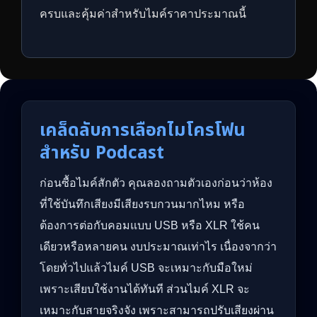
ครบและคุ้มค่าสำหรับไมค์ราคาประมาณนี้
เคล็ดลับการเลือกไมโครโฟน
สำหรับ Podcast
ก่อนซื้อไมค์สักตัว คุณลองถามตัวเองก่อนว่าห้อง
ที่ใช้บันทึกเสียงมีเสียงรบกวนมากไหม หรือ
ต้องการต่อกับคอมแบบ USB หรือ XLR ใช้คน
เดียวหรือหลายคน งบประมาณเท่าไร เนื่องจากว่า
โดยทั่วไปแล้วไมค์ USB จะเหมาะกับมือใหม่
เพราะเสียบใช้งานได้ทันที ส่วนไมค์ XLR จะ
เหมาะกับสายจริงจัง เพราะสามารถปรับเสียงผ่าน