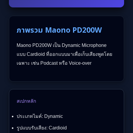
ภาพรวม Maono PD200W
Maono PD200W เป็น Dynamic Microphone
แบบ Cardioid ที่ออกแบบมาเพื่อเก็บเสียงพูดโดย
เฉพาะ เช่น Podcast หรือ Voice-over
สเปกหลัก
ประเภทไมค์: Dynamic
รูปแบบรับเสียง: Cardioid