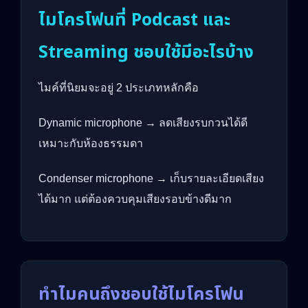
ไมโครโฟนที่ Podcast และ
Streaming ชอบใช้มีอะไรบ้าง
ไมค์ที่นิยมจะอยู่ 2 ประเภทหลักคือ
Dynamic microphone → ลดเสียงรบกวนได้ดี
เหมาะกับห้องธรรมดา
Condenser microphone → เก็บรายละเอียดเสียง
ได้มาก แต่ต้องควบคุมเสียงรอบข้างดีมาก
ทำไมคนถึงชอบใช้ไมโครโฟน