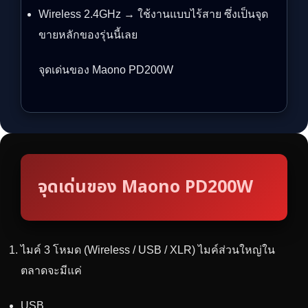
Wireless 2.4GHz → ใช้งานแบบไร้สาย ซึ่งเป็นจุด
ขายหลักของรุ่นนี้เลย
จุดเด่นของ Maono PD200W
จุดเด่นของ Maono PD200W
ไมค์ 3 โหมด (Wireless / USB / XLR) ไมค์ส่วนใหญ่ใน
ตลาดจะมีแค่
USB