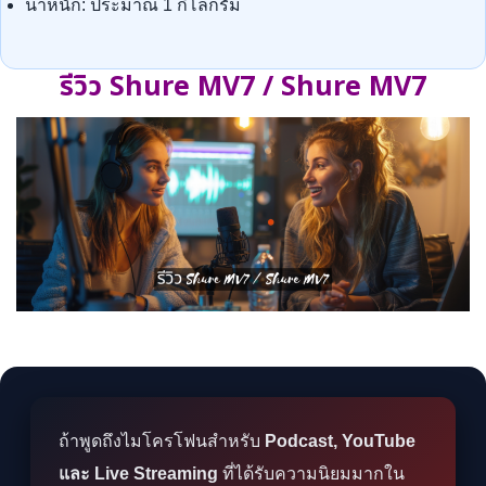
น้ำหนัก: ประมาณ 1 กิโลกรัม
รีวิว Shure MV7 / Shure MV7
ถ้าพูดถึงไมโครโฟนสำหรับ
Podcast, YouTube
และ Live Streaming
ที่ได้รับความนิยมมากใน