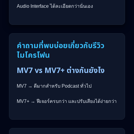
Audio Interface ได้ละเอียดกว่านั่นเอง
คำถามที่พบบ่อยเกี่ยวกับรีวิว
ไมโครโฟน
MV7 vs MV7+ ต่างกันยังไง
MV7 → ดีมากสำหรับ Podcast ทั่วไป
MV7+ → ฟีเจอร์ครบกว่า และปรับเสียงได้ง่ายกว่า