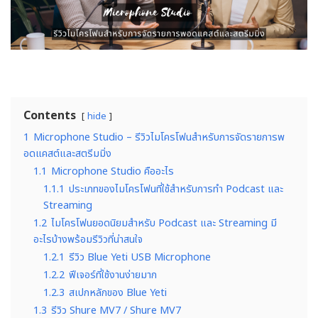
Contents
hide
1
Microphone Studio – รีวิวไมโครโฟนสำหรับการจัดรายการพ
อดแคสต์และสตรีมมิ่ง
1.1
Microphone Studio คืออะไร
1.1.1
ประเภทของไมโครโฟนที่ใช้สำหรับการทำ Podcast และ
Streaming
1.2
ไมโครโฟนยอดนิยมสำหรับ Podcast และ Streaming มี
อะไรบ้างพร้อมรีวิวที่น่าสนใจ
1.2.1
รีวิว Blue Yeti USB Microphone
1.2.2
ฟีเจอร์ที่ใช้งานง่ายมาก
1.2.3
สเปกหลักของ Blue Yeti
1.3
รีวิว Shure MV7 / Shure MV7