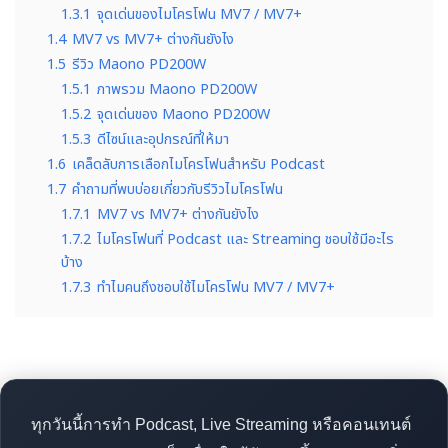
1.3.1
จุดเด่นของไมโครโฟน MV7 / MV7+
1.4
MV7 vs MV7+ ต่างกันยังไง
1.5
รีวิว Maono PD200W
1.5.1
ภาพรวม Maono PD200W
1.5.2
จุดเด่นของ Maono PD200W
1.5.3
ดีไซน์และอุปกรณ์ที่ให้มา
1.6
เคล็ดลับการเลือกไมโครโฟนสำหรับ Podcast
1.7
คำถามที่พบบ่อยเกี่ยวกับรีวิวไมโครโฟน
1.7.1
MV7 vs MV7+ ต่างกันยังไง
1.7.2
ไมโครโฟนที่ Podcast และ Streaming ชอบใช้มีอะไร
บ้าง
1.7.3
ทำไมคนถึงชอบใช้ไมโครโฟน MV7 / MV7+
ทุกวันนี้การทำ Podcast, Live Streaming หรือคอนเทนต์