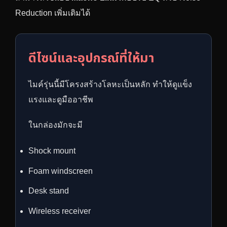
Reduction เพิ่มเติมได้
ดีไซน์และอุปกรณ์ที่ให้มา
ไมค์รุ่นนี้มีโครงสร้างโลหะเป็นหลัก ทำให้ดูแข็ง
แรงและดูมืออาชีพ
ในกล่องมักจะมี
Shock mount
Foam windscreen
Desk stand
Wireless receiver