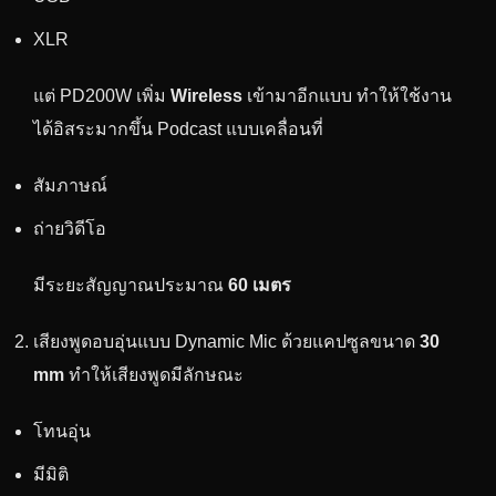
XLR
แต่ PD200W เพิ่ม
Wireless
เข้ามาอีกแบบ ทำให้ใช้งาน
ได้อิสระมากขึ้น Podcast แบบเคลื่อนที่
สัมภาษณ์
ถ่ายวิดีโอ
มีระยะสัญญาณประมาณ
60 เมตร
เสียงพูดอบอุ่นแบบ Dynamic Mic ด้วยแคปซูลขนาด
30
mm
ทำให้เสียงพูดมีลักษณะ
โทนอุ่น
มีมิติ