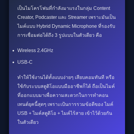
เป็นไมโครโฟนที่กำลังมาแรงในกลุ่ม Content
Creator, Podcaster และ Streamer เพราะมันเป็น
ไมค์แบบ Hybrid Dynamic Microphone ที่รองรับ
การเชื่อมต่อได้ถึง 3 รูปแบบในตัวเดียว คือ
Wireless 2.4GHz
USB-C
ทำให้ใช้งานได้ทั้งแบบง่ายๆ เสียบคอมทันที หรือ
ใช้กับระบบสตูดิโอแบบมืออาชีพก็ได้ ถือเป็นไมค์
ที่ออกแบบมาเพื่อความสะดวกในการทำคอน
เทนต์ยุคนี้สุดๆ เพราะเป้นการรวมข้อดีของ ไมค์
USB + ไมค์สตูดิโอ + ไมค์ไร้สาย เข้าไว้ด้วยกัน
ในตัวเดียว