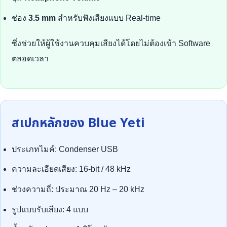
ช่อง
3.5 mm
สำหรับฟังเสียงแบบ Real-time
ซึ่งช่วยให้ผู้ใช้งานควบคุมเสียงได้โดยไม่ต้องเข้า Software
ตลอดเวลา
สเปกหลักของ Blue Yeti
ประเภทไมค์: Condenser USB
ความละเอียดเสียง: 16-bit / 48 kHz
ช่วงความถี่: ประมาณ 20 Hz – 20 kHz
รูปแบบรับเสียง: 4 แบบ