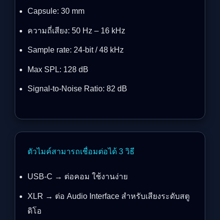
Capsule: 30 mm
ความถี่เสียง: 50 Hz – 16 kHz
Sample rate: 24-bit / 48 kHz
Max SPL: 128 dB
Signal-to-Noise Ratio: 82 dB
ตัวไมค์สามารถเชื่อมต่อได้ 3 วิธี
USB-C → ต่อคอม ใช้งานง่าย
XLR → ต่อ Audio Interface สำหรับเสียงระดับสตู
ดิโอ