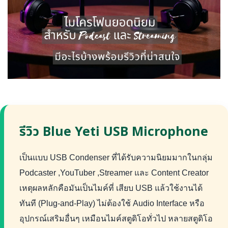
รีวิว Blue Yeti USB Microphone
เป็นแบบ USB Condenser ที่ได้รับความนิยมมากในกลุ่ม
Podcaster ,YouTuber ,Streamer และ Content Creator
เหตุผลหลักคือมันเป็นไมค์ที่ เสียบ USB แล้วใช้งานได้
ทันที (Plug-and-Play) ไม่ต้องใช้ Audio Interface หรือ
อุปกรณ์เสริมอื่นๆ เหมือนไมค์สตูดิโอทั่วไป หลายสตูดิโอ