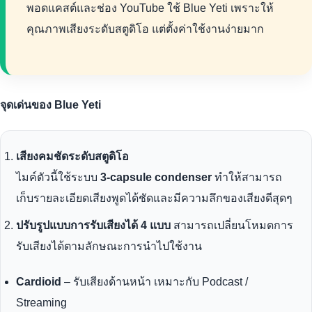
พอดแคสต์และช่อง YouTube ใช้ Blue Yeti เพราะให้
คุณภาพเสียงระดับสตูดิโอ แต่ตั้งค่าใช้งานง่ายมาก
จุดเด่นของ Blue Yeti
เสียงคมชัดระดับสตูดิโอ
ไมค์ตัวนี้ใช้ระบบ
3-capsule condenser
ทำให้สามารถ
เก็บรายละเอียดเสียงพูดได้ชัดและมีความลึกของเสียงดีสุดๆ
ปรับรูปแบบการรับเสียงได้ 4 แบบ
สามารถเปลี่ยนโหมดการ
รับเสียงได้ตามลักษณะการนำไปใช้งาน
Cardioid
– รับเสียงด้านหน้า เหมาะกับ Podcast /
Streaming