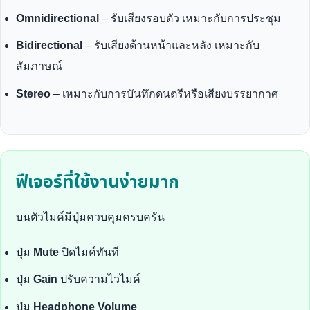
Omnidirectional
– รับเสียงรอบตัว เหมาะกับการประชุม
Bidirectional
– รับเสียงด้านหน้าและหลัง เหมาะกับ
สัมภาษณ์
Stereo
– เหมาะกับการบันทึกดนตรีหรือเสียงบรรยากาศ
ฟีเจอร์ที่ใช้งานง่ายมาก
บนตัวไมค์มีปุ่มควบคุมครบครัน
ปุ่ม
Mute
ปิดไมค์ทันที
ปุ่ม
Gain
ปรับความไวไมค์
ปุ่ม
Headphone Volume