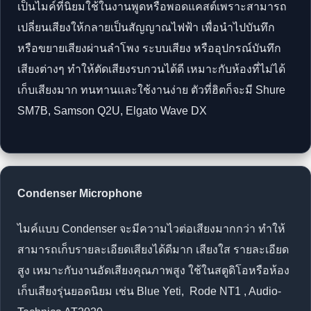
เป็นไมค์ที่นิยมใช้ในงานพูดหรือพอดแคสต์เพราะสามารถ
เปลี่ยนเสียงให้กลายเป็นสัญญาณไฟฟ้า เพื่อนำไปบันทึก
หรือขยายเสียงผ่านลำโพง ระบบเสียง หรืออุปกรณ์บันทึก
เสียงต่างๆ ทำให้ตัดเสียงรบกวนได้ดี เหมาะกับห้องที่ไม่ได้
เก็บเสียงมาก ทนทานและใช้งานง่าย ตัวที่ฮิตก็จะมี Shure
SM7B, Samson Q2U, Elgato Wave DX
Condenser Microphone
ไมค์แบบ Condenser จะมีความไวต่อเสียงมากกว่า ทำให้
สามารถเก็บรายละเอียดเสียงได้ดีมาก เสียงใส รายละเอียด
สูง เหมาะกับงานอัดเสียงคุณภาพสูง ใช้ในสตูดิโอหรือห้อง
เก็บเสียงรุ่นยอดนิยม เช่น Blue Yeti, Rode NT1 , Audio-