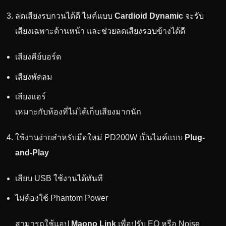
ลดเสียงรบกวนได้ดี ไมค์แบบ
Cardioid Dynamic
จะรับ
เสียงเฉพาะด้านหน้า และช่วยลดเสียงรอบข้างได้ดี
เสียงคีย์บอร์ด
เสียงพัดลม
เสียงแอร์
เหมาะกับห้องที่ไม่ได้เก็บเสียงมากนัก
ใช้งานง่ายสำหรับมือใหม่ PD200W เป็นไมค์แบบ
Plug-
and-Play
เสียบ USB ใช้งานได้ทันที
ไม่ต้องใช้ Phantom Power
สามารถใช้แอป
Maono Link
เพื่อปรับ EQ หรือ Noise