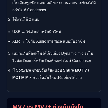
เก็บเสียงพูดชัด และลดเสียงรบกวนจากรอบข้างได้ดี
กว่าไมค์ Condenser
ใช้งานได้ 2 แบบ
USB → ใช้ง่ายสำหรับมือใหม่
XLR → ใช้กับ Audio Interface แบบมืออาชีพ
เหมาะกับห้องที่ไม่ได้เก็บเสียง Dynamic mic จะไม่
ไวต่อเสียงแอร์หรือเสียงห้องเท่าไมค์ Condenser
มี Software ช่วยปรับเสียง แอป
Shure MOTIV /
MOTIV Mix
ช่วยให้มือใหม่ปรับเสียงได้ง่าย
MV7 vs MV7+ ต่างกันยังไง